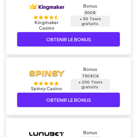
Bonus
500 €
+
50
Tours
Kingmaker
gratuits
Casino
OBTENIR LE BONUS
Bonus
750 $CA
+
200
Tours
gratuits
Spinsy Casino
OBTENIR LE BONUS
Bonus