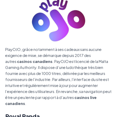
PlayOJO, grâce notamment à ses cadeaux sans aucune
exigence de mise, se démarque depuis 2017 des
autres
casinos canadiens
. PayOJO est licencié de la Malta
Gaming Authority. Il dispose d’une ludothèque très bien
fournie avec plus de 1000 titres, délivrée par les meilleurs
fournisseurs de l’industrie. Par ailleurs, l’interface du site est
intuitive et régulièrement mise à jour pour augmenter
l’expérience des utilisateurs. En revanche, sa navigation peut
être un peu lente par rapport à d’autres
casinos live
canadiens
.
Royal Panda