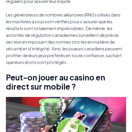
réguliers pour assurer leur équité.
Les générateurs de nombres aléatoires (RNG) utilisés dans
les machines à sous sont vérifiés pour s’assurer que les
résultats sont totalement imprévisibles. De même, les
autorités de régulation canadiennes surveillent de près le
secteur en imposant des normes strictes en matière de
sécurité et d’intégrité. Ainsi, les joueurs canadiens peuvent
profiter de leurs jeux préférés en toute confiance, sachant
que leurs droits sont protégés.
Peut-on jouer au casino en
direct sur mobile ?