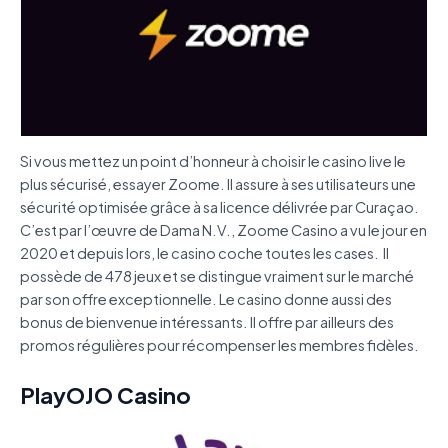
Si vous mettez un point d’honneur à choisir le casino live le
plus sécurisé, essayer Zoome. Il assure à ses utilisateurs une
sécurité optimisée grâce à sa licence délivrée par Curaçao.
C’est par l’œuvre de Dama N.V., Zoome Casino a vu le jour en
2020 et depuis lors, le casino coche toutes les cases. Il
possède de 478 jeux et se distingue vraiment sur le marché
par son offre exceptionnelle. Le casino donne aussi des
bonus de bienvenue intéressants. Il offre par ailleurs des
promos régulières pour récompenser les membres fidèles.
PlayOJO Casino