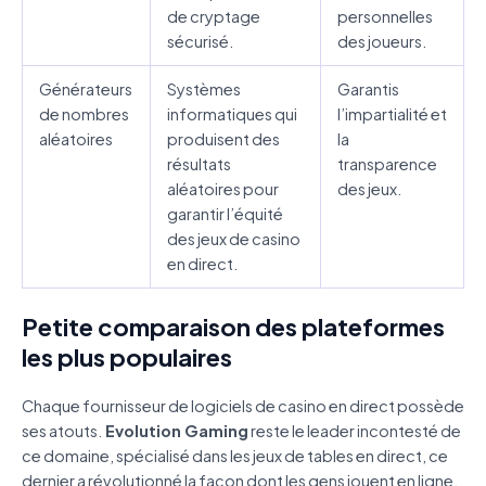
de cryptage
personnelles
sécurisé.
des joueurs.
Générateurs
Systèmes
Garantis
de nombres
informatiques qui
l’impartialité et
aléatoires
produisent des
la
résultats
transparence
aléatoires pour
des jeux.
garantir l’équité
des jeux de casino
en direct.
Petite comparaison des plateformes
les plus populaires
Chaque fournisseur de logiciels de casino en direct possède
ses atouts.
Evolution Gaming
reste le leader incontesté de
ce domaine, spécialisé dans les jeux de tables en direct, ce
dernier a révolutionné la façon dont les gens jouent en ligne.