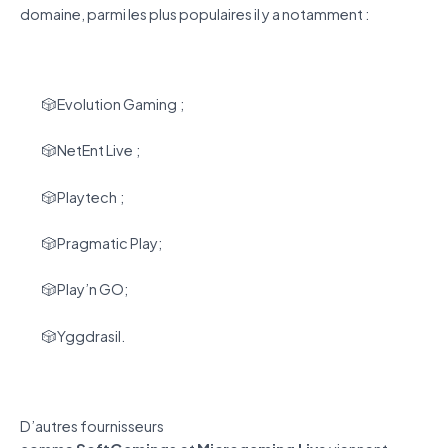
domaine, parmi les plus populaires il y a notamment :
🎲Evolution Gaming ;
🎲NetEnt Live ;
🎲Playtech ;
🎲Pragmatic Play;
🎲Play’n GO;
🎲Yggdrasil.
D’autres fournisseurs