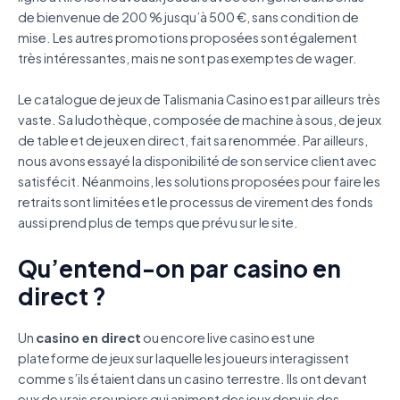
de bienvenue de 200 % jusqu’à 500 €, sans condition de
mise. Les autres promotions proposées sont également
très intéressantes, mais ne sont pas exemptes de wager.
Le catalogue de jeux de Talismania Casino est par ailleurs très
vaste. Sa ludothèque, composée de machine à sous, de jeux
de table et de jeux en direct, fait sa renommée. Par ailleurs,
nous avons essayé la disponibilité de son service client avec
satisfécit. Néanmoins, les solutions proposées pour faire les
retraits sont limitées et le processus de virement des fonds
aussi prend plus de temps que prévu sur le site.
Qu’entend-on par casino en
direct ?
Un
casino en direct
ou encore live casino est une
plateforme de jeux sur laquelle les joueurs interagissent
comme s’ils étaient dans un casino terrestre. Ils ont devant
eux de vrais croupiers qui animent des jeux depuis des