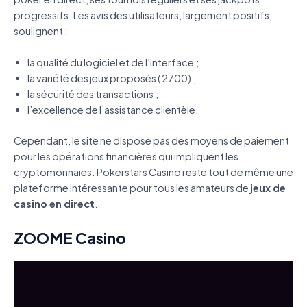
progressifs. Les avis des utilisateurs, largement positifs,
soulignent :
la qualité du logiciel et de l’interface ;
la variété des jeux proposés ( 2700) ;
la sécurité des transactions ;
l’excellence de l’assistance clientèle.
Cependant, le site ne dispose pas des moyens de paiement
pour les opérations financières qui impliquent les
cryptomonnaies. Pokerstars Casino reste tout de même une
plateforme intéressante pour tous les amateurs de
jeux de
casino en direct
.
ZOOME Casino