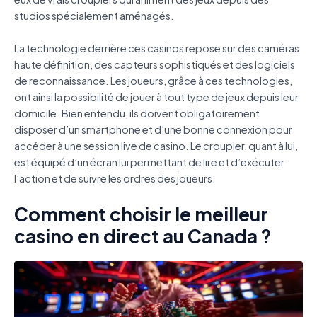
studios spécialement aménagés.
La technologie derrière ces casinos repose sur des caméras
haute définition, des capteurs sophistiqués et des logiciels
de reconnaissance. Les joueurs, grâce à ces technologies,
ont ainsi la possibilité de jouer à tout type de jeux depuis leur
domicile. Bien entendu, ils doivent obligatoirement
disposer d’un smartphone et d’une bonne connexion pour
accéder à une session live de casino. Le croupier, quant à lui,
est équipé d’un écran lui permettant de lire et d’exécuter
l’action et de suivre les ordres des joueurs.
Comment choisir le meilleur
casino en direct au Canada ?