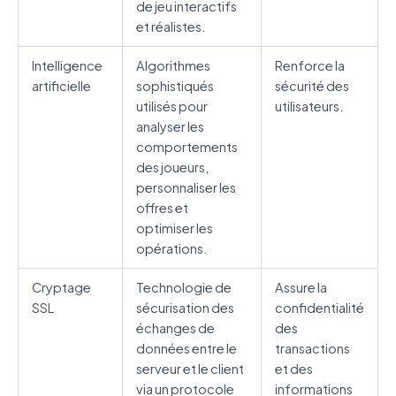
de jeu interactifs
et réalistes.
Intelligence
Algorithmes
Renforce la
artificielle
sophistiqués
sécurité des
utilisés pour
utilisateurs.
analyser les
comportements
des joueurs,
personnaliser les
offres et
optimiser les
opérations.
Cryptage
Technologie de
Assure la
SSL
sécurisation des
confidentialité
échanges de
des
données entre le
transactions
serveur et le client
et des
via un protocole
informations