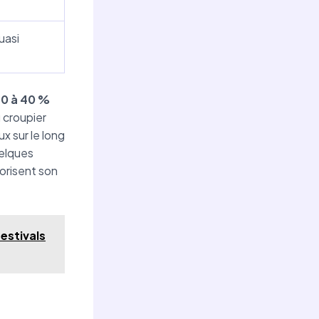
uasi
30 à 40 %
 croupier
x sur le long
uelques
torisent son
estivals