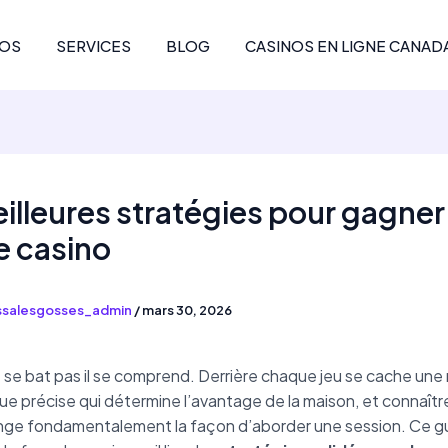
POS
SERVICES
BLOG
CASINOS EN LIGNE CANAD
illeures stratégies pour gagner
e casino
ssalesgosses_admin
/
mars 30, 2026
 se bat pas il se comprend. Derrière chaque jeu se cache un
 précise qui détermine l’avantage de la maison, et connaîtr
ange fondamentalement la façon d’aborder une session. Ce g