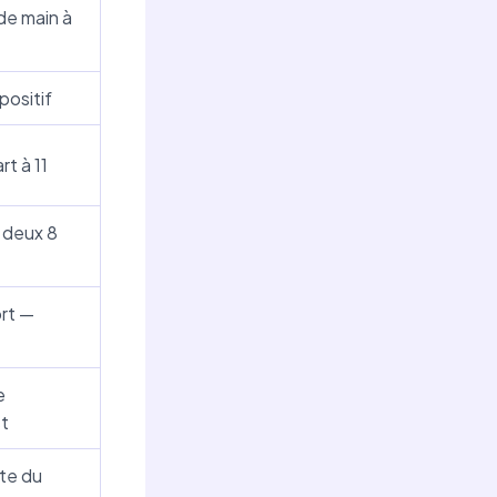
de main à
positif
t à 11
; deux 8
ort —
e
st
rte du