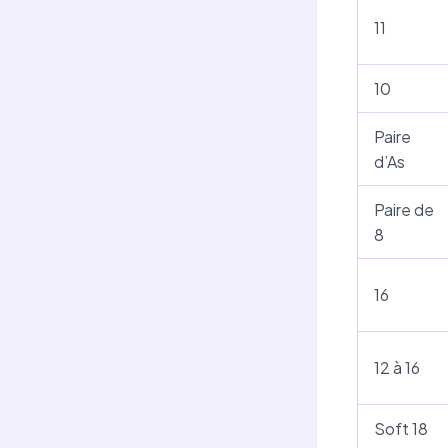
11
10
Paire
d’As
Paire de
8
16
12 à 16
Soft 18