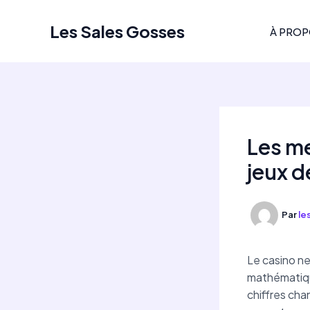
Aller
au
Les Sales Gosses
À PRO
contenu
Les me
jeux d
Par
le
Le casino ne
mathématique
chiffres ch