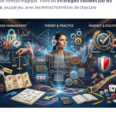
e formule magique : il livre les
stratégies validées par les
és
, jeu par jeu, avec les limites honnêtes de chacune.