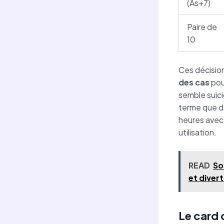
(As+7)
Paire de
10
Ces décision
des cas
pou
semble suici
terme que de
heures avec 
utilisation.
READ
So
et diver
Le card 