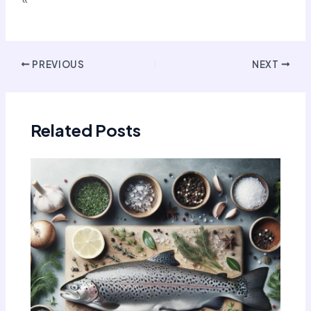
Post
PREVIOUS
NEXT
navigation
Related Posts