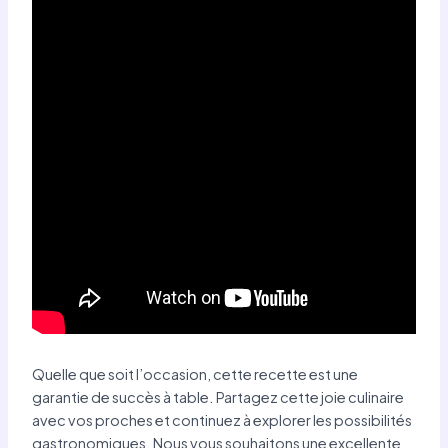
Quelle que soit l’occasion, cette recette est une
garantie de succès à table. Partagez cette joie culinaire
avec vos proches et continuez à explorer les possibilités
gastronomiques. Nous vous souhaitons une excellente