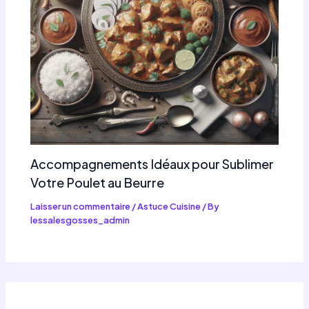
Accompagnements Idéaux pour Sublimer
Votre Poulet au Beurre
Laisser un commentaire
/
Astuce Cuisine
/ By
lessalesgosses_admin