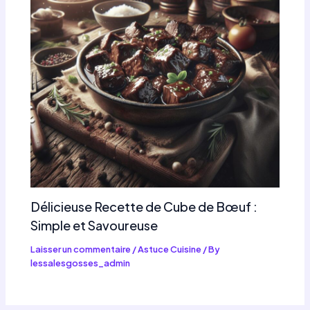
Délicieuse Recette de Cube de Bœuf :
Simple et Savoureuse
Laisser un commentaire
/
Astuce Cuisine
/ By
lessalesgosses_admin