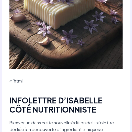
« `html
INFOLETTRE D’ISABELLE
CÔTÉ NUTRITIONNISTE
Bienvenue dans cette nouvelle édition de l’infolettre
dédiée à la découverte d’ingrédients uniques et