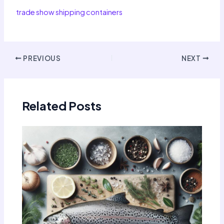
trade show shipping containers
Post
PREVIOUS
NEXT
navigation
Related Posts