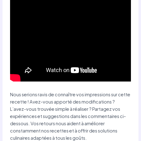
Nous serions ravis de connaître vos impressions sur cette
recette ! Avez-vous apporté des modifications ?
L’avez-vous trouvée simple à réaliser ? Partagez vos
expériences et suggestions dans les commentaires ci-
dessous. Vos retours nous aident à améliorer
constamment nos recettes et à offrir des solutions
culinaires adaptées à tous les goûts.