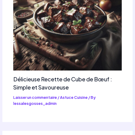
Délicieuse Recette de Cube de Bœuf :
Simple et Savoureuse
Laisser un commentaire
/
Astuce Cuisine
/ By
lessalesgosses_admin