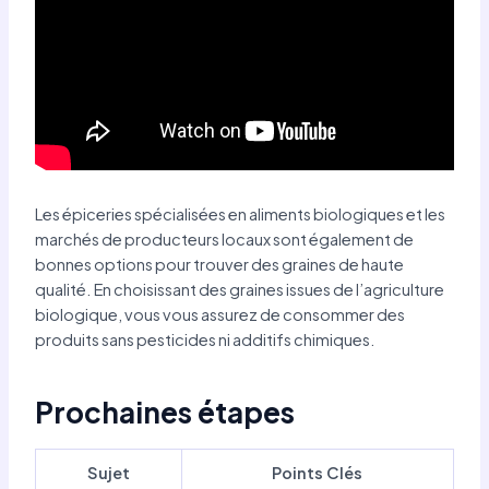
Les épiceries spécialisées en aliments biologiques et les
marchés de producteurs locaux sont également de
bonnes options pour trouver des graines de haute
qualité. En choisissant des graines issues de l’agriculture
biologique, vous vous assurez de consommer des
produits sans pesticides ni additifs chimiques.
Prochaines étapes
Sujet
Points Clés