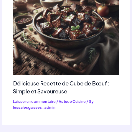
Délicieuse Recette de Cube de Bœuf :
Simple et Savoureuse
Laisser un commentaire
/
Astuce Cuisine
/ By
lessalesgosses_admin