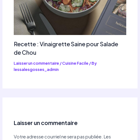
Recette : Vinaigrette Saine pour Salade
de Chou
Laisser un commentaire
/
Cuisine Facile
/ By
lessalesgosses_admin
Laisser un commentaire
Votre adresse courriel ne sera pas publiée.
Les