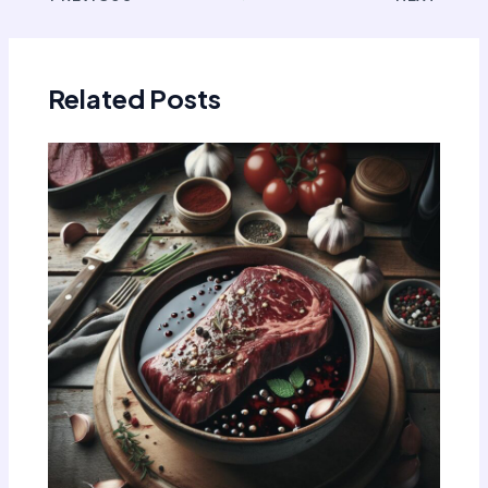
navigation
Related Posts