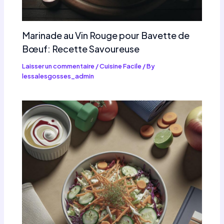
Marinade au Vin Rouge pour Bavette de
Bœuf: Recette Savoureuse
Laisser un commentaire
/
Cuisine Facile
/ By
lessalesgosses_admin