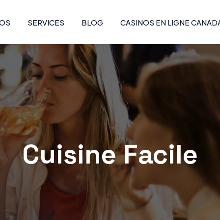
POS
SERVICES
BLOG
CASINOS EN LIGNE CANAD
Cuisine Facile