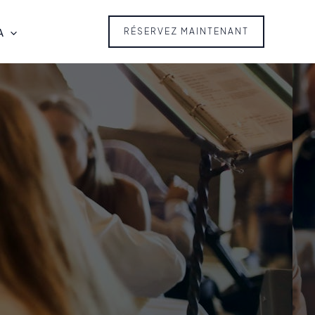
A
RÉSERVEZ MAINTENANT