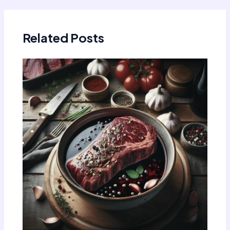
Related Posts