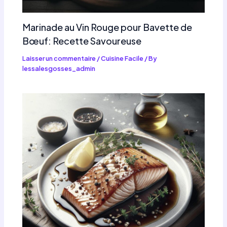
Marinade au Vin Rouge pour Bavette de
Bœuf: Recette Savoureuse
Laisser un commentaire
/
Cuisine Facile
/ By
lessalesgosses_admin