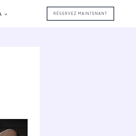
A
RÉSERVEZ MAINTENANT