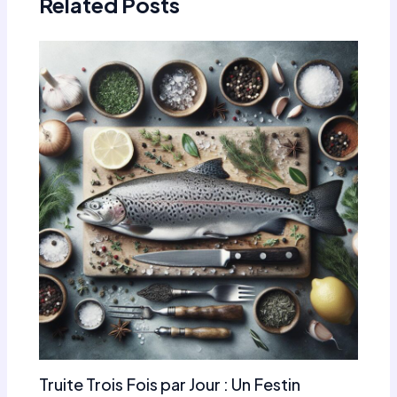
Related Posts
Truite Trois Fois par Jour : Un Festin