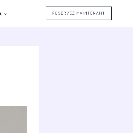
A
RÉSERVEZ MAINTENANT